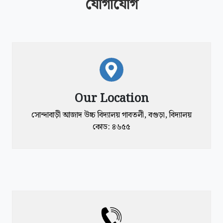
যোগাযোগ
Our Location
সোন্দাবাড়ী আজাদ উচ্চ বিদ্যালয় গাবতলী, বগুড়া, বিদ্যালয়
কোড: ৪৬৫৫