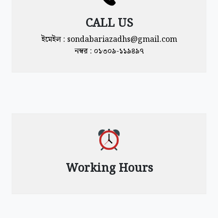
CALL US
ইমেইল :
sondabariazadhs@gmail.com
নম্বর : ০১৩০৯-১১৯৪৯৭
Working Hours