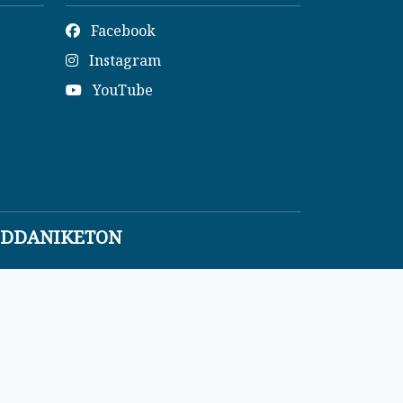
Facebook
Instagram
YouTube
IDDANIKETON