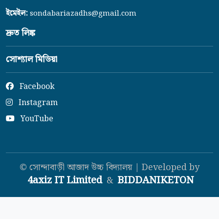
ইমেইল:
sondabariazadhs@gmail.com
দ্রুত লিঙ্ক
সোশ্যাল মিডিয়া
Facebook
Instagram
YouTube
© সোন্দাবাড়ী আজাদ উচ্চ বিদ্যালয় | Developed by
4axiz IT Limited
BIDDANIKETON
&